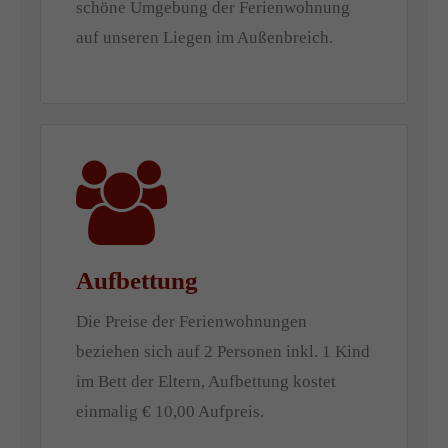
schöne Umgebung der Ferienwohnung
auf unseren Liegen im Außenbreich.
Aufbettung
Die Preise der Ferienwohnungen
beziehen sich auf 2 Personen inkl. 1 Kind
im Bett der Eltern, Aufbettung kostet
einmalig € 10,00 Aufpreis.