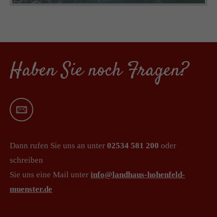
Haben Sie noch Fragen?
Dann rufen Sie uns an unter
02534 581 200
oder
schreiben
Sie uns eine Mail unter
info@landhaus-hohenfeld-
muenster.de