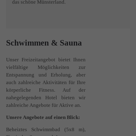
das schöne Münsterland.
Schwimmen & Sauna
Unser Freizeitangebot bietet Ihnen
vielfältige Möglichkeiten zur
Entspannung und Erholung, aber
auch zahlreiche Aktivitäten für Ihre
körperliche Fitness. Auf der
nahegelegenden Hotel bieten wir
zahlreiche Angebote für Aktive an.
Unsere Angebote auf einen Blick:
Beheiztes Schwimmbad (5x8 m),