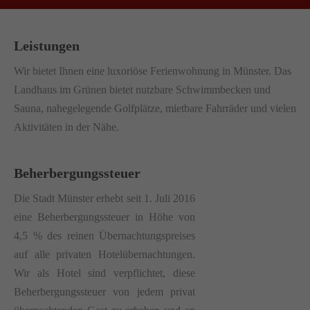
Leistungen
Wir bietet Ihnen eine luxoriöse Ferienwohnung in Münster. Das
Landhaus im Grünen bietet nutzbare Schwimmbecken und
Sauna, nahegelegende Golfplätze, mietbare Fahrräder und vielen
Aktivitäten in der Nähe.
Beherbergungssteuer
Die Stadt Münster erhebt seit 1. Juli 2016
eine Beherbergungssteuer in Höhe von
4,5 % des reinen Übernachtungspreises
auf alle privaten Hotelübernachtungen.
Wir als Hotel sind verpflichtet, diese
Beherbergungssteuer von jedem privat