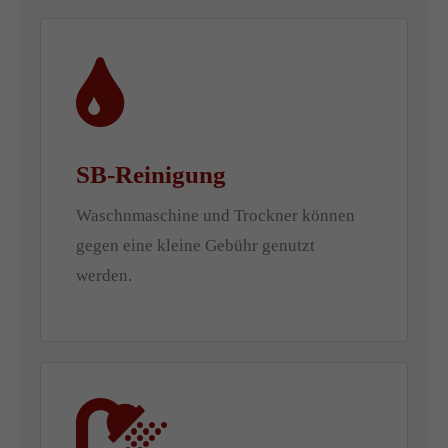
SB-Reinigung
Waschnmaschine und Trockner können
gegen eine kleine Gebühr genutzt
werden.