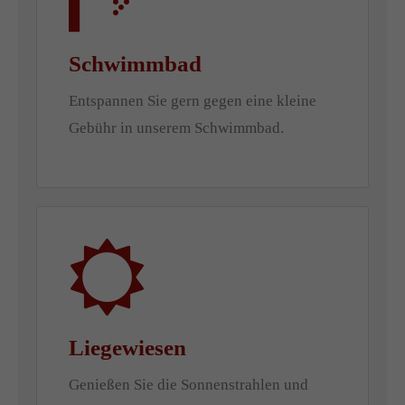
Schwimmbad
Entspannen Sie gern gegen eine kleine
Gebühr in unserem Schwimmbad.
Liegewiesen
Genießen Sie die Sonnenstrahlen und