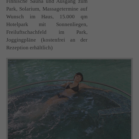
Finnische Sauna und Ausgang zum
Park, Solarium, Massagetermine auf
Wunsch im Haus, 15.000 qm
Hotelpark mit Sonnenliegen,
Freiluftschachfeld im Park,
Joggingpläne (kostenfrei an der
Rezeption erhältlich)