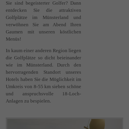
Sie sind begeisterter Golfer? Dann
entdecken Sie die attraktiven
Golfplätze im Münsterland und
verwöhnen Sie am Abend Ihren
Gaumen mit unseren köstlichen
Menüs!
In kaum einer anderen Region liegen
die Golfplätze so dicht beieinander
wie im Münsterland. Durch den
hervorragenden Standort unseres
Hotels haben Sie die Möglichkeit im
Umkreis von 8-55 km sieben schöne
und anspruchsvolle 18-Loch-
Anlagen zu bespielen.