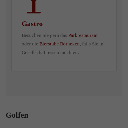
Gastro
Besuchen Sie gern das
Parkrestaurant
oder die
Bierstube Börneken
, falls Sie in
Gesellschaft essen möchten.
Golfen