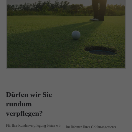
Dürfen wir Sie
rundum
verpflegen?
Für Ihre Rundenverpflegung bieten wir
Im Rahmen Ihres Golfarrangements