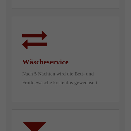
Wäscheservice
Nach 5 Nächten wird die Bett- und
Frotteewäsche kostenlos gewechselt.